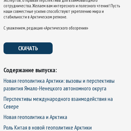
экспертов, открывая перспективы для взаимовыгодного
сотрудничества. Желаем вам интересного и полезного чтения! Пусть
наши совместные усилия способствуют укреплению мира и
стабильности в Арктическом регионе.
С уважением, редакция «Арктического обозрения»
СКАЧАТЬ
Содержание выпуска:
Новая геополитика Арктики: вызовы и перспективы
развития Ямало-Ненецкого автономного округа
Перспективы международного взаимодействия на
Севере
Новая геополитика и Арктика
Роль Китая в новой геополитике Арктики