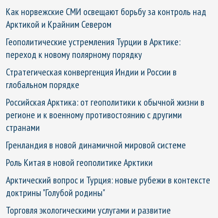
Как норвежские СМИ освещают борьбу за контроль над
Арктикой и Крайним Севером
Геополитические устремления Турции в Арктике:
переход к новому полярному порядку
Стратегическая конвергенция Индии и России в
глобальном порядке
Российская Арктика: от геополитики к обычной жизни в
регионе и к военному противостоянию с другими
странами
Гренландия в новой динамичной мировой системе
Роль Китая в новой геополитике Арктики
Арктический вопрос и Турция: новые рубежи в контексте
доктрины "Голубой родины"
Торговля экологическими услугами и развитие