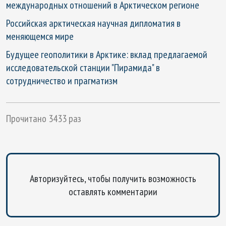
международных отношений в Арктическом регионе
Российская арктическая научная дипломатия в
меняющемся мире
Будущее геополитики в Арктике: вклад предлагаемой
исследовательской станции "Пирамида" в
сотрудничество и прагматизм
Прочитано 3433 раз
Авторизуйтесь, чтобы получить возможность
оставлять комментарии