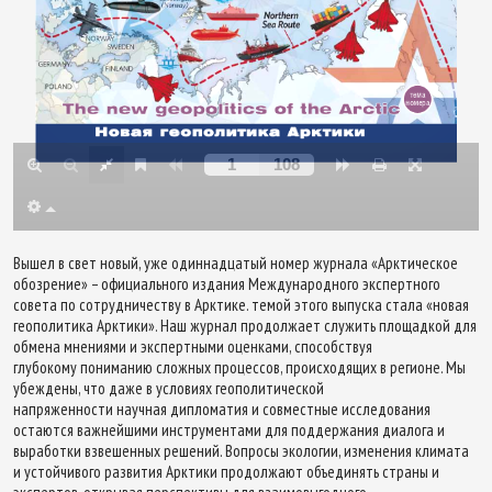
Вышел в свет новый, уже одиннадцатый номер журнала «Арктическое
обозрение» – официального издания Международного экспертного
совета по сотрудничеству в Арктике. темой этого выпуска стала «новая
геополитика Арктики». Наш журнал продолжает служить площадкой для
обмена мнениями и экспертными оценками, способствуя
глубокому пониманию сложных процессов, происходящих в регионе. Мы
убеждены, что даже в условиях геополитической
напряженности научная дипломатия и совместные исследования
остаются важнейшими инструментами для поддержания диалога и
выработки взвешенных решений. Вопросы экологии, изменения климата
и устойчивого развития Арктики продолжают объединять страны и