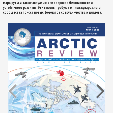
маршруты, а также актуализации вопросов безопасности и
устойчивого развития. Эти вызовы требуют от международного
сообщества поиска новых форматов сотрудничества и диалога.