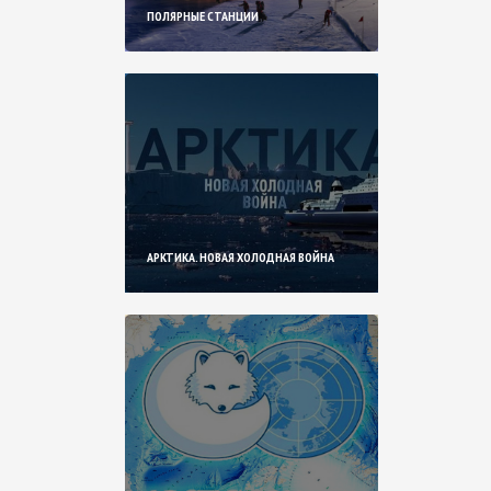
ПОЛЯРНЫЕ СТАНЦИИ
АРКТИКА. НОВАЯ ХОЛОДНАЯ ВОЙНА