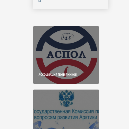
31
АССОЦИАЦИЯ ПОЛЯРНИКОВ