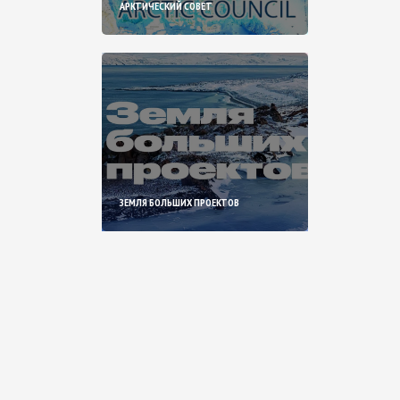
АРКТИЧЕСКИЙ СОВЕТ
ЗЕМЛЯ БОЛЬШИХ ПРОЕКТОВ