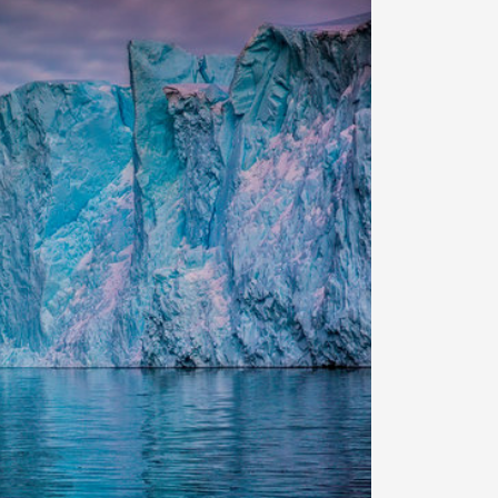
Арктическое обозрение, №8, 2022
Арктическое обозрение, №