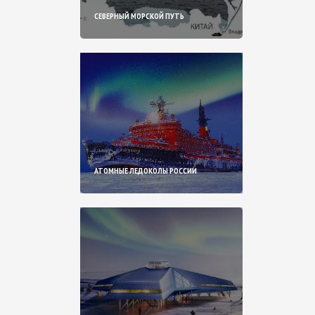
СЕВЕРНЫЙ МОРСКОЙ ПУТЬ
АТОМНЫЕ ЛЕДОКОЛЫ РОССИИ