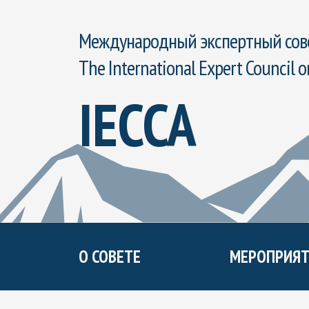
Международный экспертный сове
The International Expert Council o
IECCA
О СОВЕТЕ
МЕРОПРИЯТ