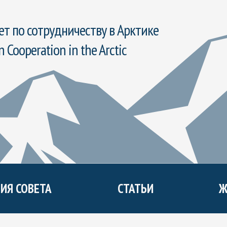
т по сотрудничеству в Арктике
n Cooperation in the Arctic
ИЯ СОВЕТА
СТАТЬИ
Ж