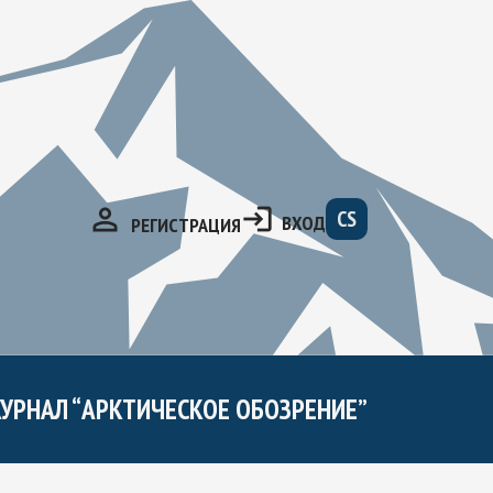
CS
ВХОД
РЕГИСТРАЦИЯ
УРНАЛ “АРКТИЧЕСКОЕ ОБОЗРЕНИЕ”