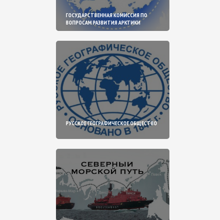
ГОСУДАРСТВЕННАЯ КОМИССИЯ ПО
ВОПРОСАМ РАЗВИТИЯ АРКТИКИ
РУССКОЕ ГЕОГРАФИЧЕСКОЕ ОБЩЕСТВО