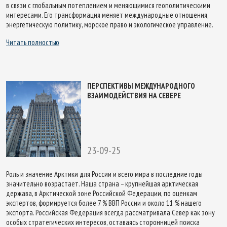
в связи с глобальным потеплением и меняющимися геополитическими
интересами. Его трансформация меняет международные отношения,
энергетическую политику, морское право и экологическое управление.
Читать полностью
ПЕРСПЕКТИВЫ МЕЖДУНАРОДНОГО
ВЗАИМОДЕЙСТВИЯ НА СЕВЕРЕ
23-09-25
Роль и значение Арктики для России и всего мира в последние годы
значительно возрастает. Наша страна – крупнейшая арктическая
держава, в Арктической зоне Российской Федерации, по оценкам
экспертов, формируется более 7 % ВВП России и около 11 % нашего
экспорта. Российская Федерация всегда рассматривала Север как зону
особых стратегических интересов, оставаясь сторонницей поиска