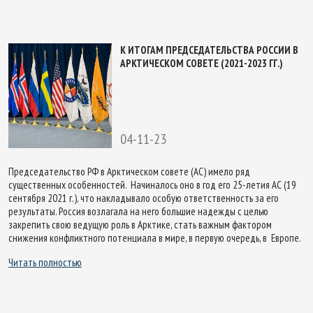
К ИТОГАМ ПРЕДСЕДАТЕЛЬСТВА РОССИИ В
АРКТИЧЕСКОМ СОВЕТЕ (2021-2023 ГГ.)
04-11-23
Председательство РФ в Арктическом совете (АС) имело ряд
существенных особенностей. Начиналось оно в год его 25-летия АС (19
сентября 2021 г.), что накладывало особую ответственность за его
результаты. Россия возлагала на него большие надежды с целью
закрепить свою ведущую роль в Арктике, стать важным фактором
снижения конфликтного потенциала в мире, в первую очередь, в Европе.
Читать полностью