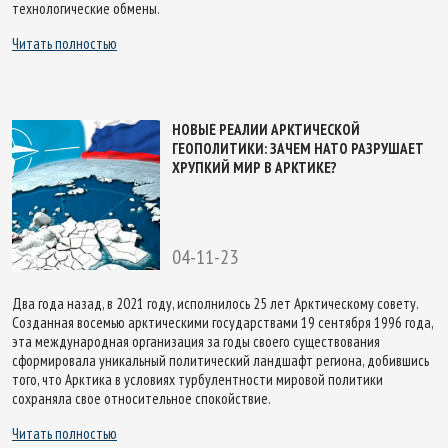
технологические обмены.
Читать полностью
НОВЫЕ РЕАЛИИ АРКТИЧЕСКОЙ
ГЕОПОЛИТИКИ: ЗАЧЕМ НАТО РАЗРУШАЕТ
ХРУПКИЙ МИР В АРКТИКЕ?
04-11-23
Два года назад, в 2021 году, исполнилось 25 лет Арктическому совету.
Созданная восемью арктическими государствами 19 сентября 1996 года,
эта международная организация за годы своего существования
сформировала уникальный политический ландшафт региона, добившись
того, что Арктика в условиях турбулентности мировой политики
сохраняла свое относительное спокойствие.
Читать полностью