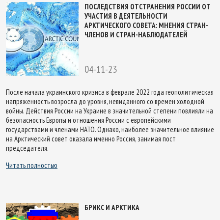
ПОСЛЕДСТВИЯ ОТСТРАНЕНИЯ РОССИИ ОТ
УЧАСТИЯ В ДЕЯТЕЛЬНОСТИ
АРКТИЧЕСКОГО СОВЕТА: МНЕНИЯ СТРАН-
ЧЛЕНОВ И СТРАН-НАБЛЮДАТЕЛЕЙ
04-11-23
После начала украинского кризиса в феврале 2022 года геополитическая
напряженность возросла до уровня, невиданного со времен холодной
войны. Действия России на Украине в значительной степени повлияли на
безопасность Европы и отношения России с европейскими
государствами и членами НАТО. Однако, наиболее значительное влияние
на Арктический совет оказала именно Россия, занимая пост
председателя.
Читать полностью
БРИКС И АРКТИКА