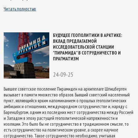
Читать полностью
БУДУЩЕЕ ГЕОПОЛИТИКИ В АРКТИКЕ:
ВКЛАД ПРЕДЛАГАЕМОЙ
ИССЛЕДОВАТЕЛЬСКОЙ СТАНЦИИ
"ПИРАМИДА" В СОТРУДНИЧЕСТВО И
ПРАГМАТИЗМ
24-09-25
Бывшее советское поселение Пирамиден на архипелаге Шпицберген
вызывает в памяти множество образов. Бывший советский населенный
пункт, являющийся ярким напоминанием о прошлых геополитических
амбициях и отношениях, международном сотрудничестве и, наряду с
Баренцбургом, одним из последних мест сотрудничества между Россией
и Западом в эпоху растущей геополитической напряженности и
изоляции. Это было бы не сотрудничество в традиционном смысле, то
есть сотрудничество на политическом уровне, а скорее научное
сотрудничество. Такое сотрудничество необходимо, учитывая