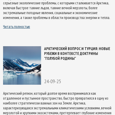
серьезные экологические проблемы, с которыми сталкивается Арктика,
включая быстрое таяние льдов, таяние вечной мерзлоты, более
экстремальные погодные явления, социальные и экономические
изменения, а также проблемы в области производства энергии и тепла.
Читать полностью
АРКТИЧЕСКИЙ ВОПРОС И ТУРЦИЯ: НОВЫЕ
РУБЕЖИ В КОНТЕКСТЕ ДОКТРИНЫ
"ГОЛУБОЙ РОДИНЫ"
24-09-25
Арктический регион, который долгое время воспринимался как
отдаленное и пустынное пространство, быстро превратился в одну из
наиболее стратегически важных зон на Земле. Арктика,
характеризующаяся экстремальными климатическими условиями, вечной
мерзлотой и хрупкими экосистемами, претерпевает глубокие изменения