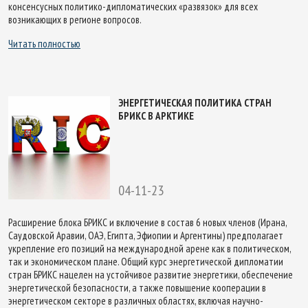
консенсусных политико-дипломатических «развязок» для всех
возникающих в регионе вопросов.
Читать полностью
ЭНЕРГЕТИЧЕСКАЯ ПОЛИТИКА СТРАН
БРИКС В АРКТИКЕ
04-11-23
Расширение блока БРИКС и включение в состав 6 новых членов (Ирана,
Саудовской Аравии, ОАЭ, Египта, Эфиопии и Аргентины) предполагает
укрепление его позиций на международной арене как в политическом,
так и экономическом плане. Общий курс энергетической дипломатии
стран БРИКС нацелен на устойчивое развитие энергетики, обеспечение
энергетической безопасности, а также повышение кооперации в
энергетическом секторе в различных областях, включая научно-