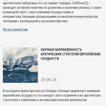
арктического побережья, что составляет порядка 22600 км [1] –
проводит активную политику по развитию и освоению региона, а также
взаимодействует с иностранными государствами и
неправительственными организациями по многочисленным вопросам,
связанным с кооперацией и изучением Арктики.
Читать полностью
НАУЧНАЯ НАПРАВЛЕННОСТЬ
АРКТИЧЕСКИХ СТРАТЕГИЙ ЕВРОПЕЙСКИХ
ГОСУДАРСТВ
29-09-24
В последнее время Арктика всё больше и больше привлекает внимание
европейских государств, что находит своё отражение в их арктических
стратегиях и заявлениях и активизации научной дипломатии.