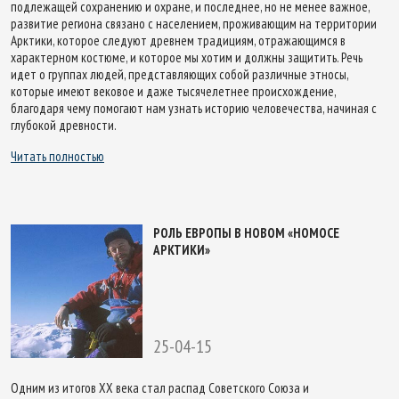
подлежащей сохранению и охране, и последнее, но не менее важное,
развитие региона связано с населением, проживающим на территории
Арктики, которое следуют древнем традициям, отражающимся в
характерном костюме, и которое мы хотим и должны защитить. Речь
идет о группах людей, представляющих собой различные этносы,
которые имеют вековое и даже тысячелетнее происхождение,
благодаря чему помогают нам узнать историю человечества, начиная с
глубокой древности.
Читать полностью
РОЛЬ ЕВРОПЫ В НОВОМ «НОМОСЕ
АРКТИКИ»
25-04-15
Одним из итогов XX века стал распад Советского Союза и