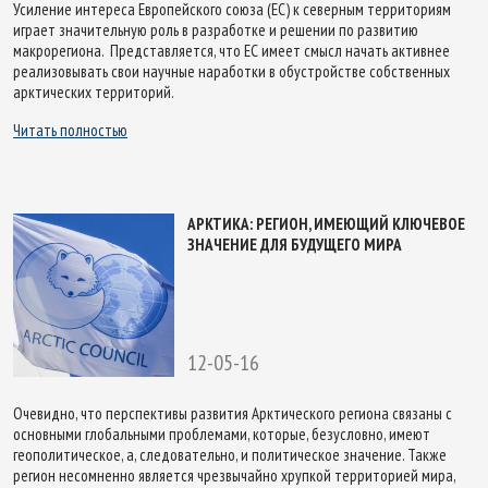
Усиление интереса Европейского союза (ЕС) к северным территориям
играет значительную роль в разработке и решении по развитию
макрорегиона. Представляется, что ЕС имеет смысл начать активнее
реализовывать свои научные наработки в обустройстве собственных
арктических территорий.
Читать полностью
АРКТИКА: РЕГИОН, ИМЕЮЩИЙ КЛЮЧЕВОЕ
ЗНАЧЕНИЕ ДЛЯ БУДУЩЕГО МИРА
12-05-16
Очевидно, что перспективы развития Арктического региона связаны с
основными глобальными проблемами, которые, безусловно, имеют
геополитическое, а, следовательно, и политическое значение. Также
регион несомненно является чрезвычайно хрупкой территорией мира,