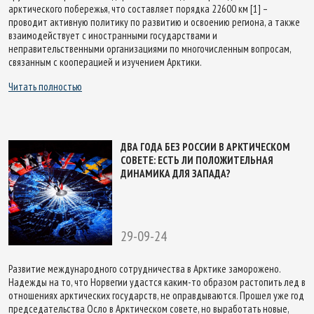
арктического побережья, что составляет порядка 22600 км [1] –
проводит активную политику по развитию и освоению региона, а также
взаимодействует с иностранными государствами и
неправительственными организациями по многочисленным вопросам,
связанным с кооперацией и изучением Арктики.
Читать полностью
ДВА ГОДА БЕЗ РОССИИ В АРКТИЧЕСКОМ
СОВЕТЕ: ЕСТЬ ЛИ ПОЛОЖИТЕЛЬНАЯ
ДИНАМИКА ДЛЯ ЗАПАДА?
29-09-24
Развитие международного сотрудничества в Арктике заморожено.
Надежды на то, что Норвегии удастся каким-то образом растопить лед в
отношениях арктических государств, не оправдываются. Прошел уже год
председательства Осло в Арктическом совете, но выработать новые,