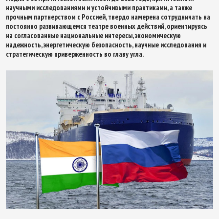
научными исследованиями и устойчивыми практиками, а также
прочным партнерством с Россией, твердо намерена сотрудничать на
постоянно развивающемся театре военных действий, ориентируясь
на согласованные национальные интересы, экономическую
надежность, энергетическую безопасность, научные исследования и
стратегическую приверженность во главу угла.