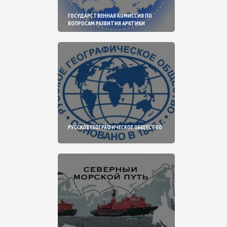
ГОСУДАРСТВЕННАЯ КОМИССИЯ ПО
ВОПРОСАМ РАЗВИТИЯ АРКТИКИ
РУССКОЕ ГЕОГРАФИЧЕСКОЕ ОБЩЕСТВО