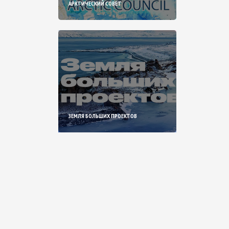
АРКТИЧЕСКИЙ СОВЕТ
ЗЕМЛЯ БОЛЬШИХ ПРОЕКТОВ