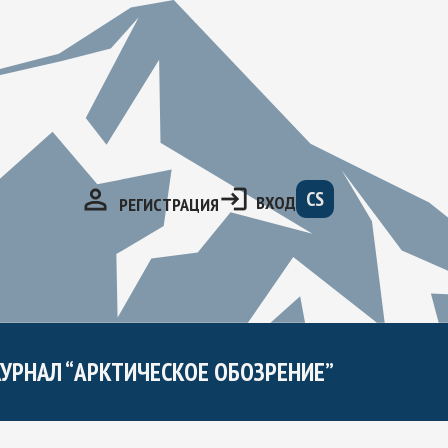
CS
ВХОД
РЕГИСТРАЦИЯ
УРНАЛ “АРКТИЧЕСКОЕ ОБОЗРЕНИЕ”