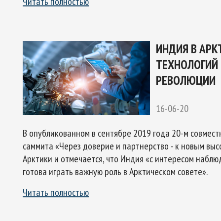
Читать полностью
ИНДИЯ В АРК
ТЕХНОЛОГИЙ
РЕВОЛЮЦИИ
16-06-20
В опубликованном в сентябре 2019 года 20-м совмес
саммита «Через доверие и партнерство - к новым выс
Арктики и отмечается, что Индия «с интересом наблю
готова играть важную роль в Арктическом совете».
Читать полностью