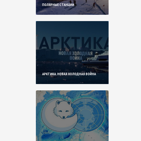
ПОЛЯРНЫЕ СТАНЦИИ
АРКТИКА. НОВАЯ ХОЛОДНАЯ ВОЙНА