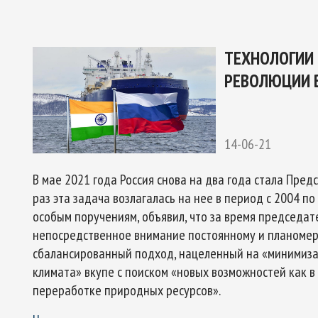
ТЕХНОЛОГИИ
РЕВОЛЮЦИИ В
14-06-21
В мае 2021 года Россия снова на два года стала Пре
раз эта задача возлагалась на нее в период с 2004 по
особым поручениям, объявил, что за время председат
непосредственное внимание постоянному и планомер
сбалансированный подход, нацеленный на «минимиз
климата» вкупе с поиском «новых возможностей как в 
переработке природных ресурсов».