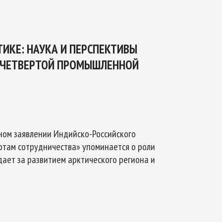
ТИКЕ: НАУКА И ПЕРСПЕКТИВЫ
 ЧЕТВЕРТОЙ ПРОМЫШЛЕННОЙ
тном заявлении Индийско-Российского
отам сотрудничества» упоминается о роли
дает за развитием арктического региона и