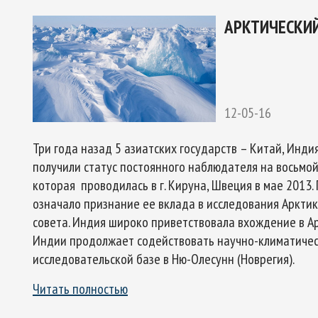
АРКТИЧЕСКИЙ
12-05-16
Три года назад 5 азиатских государств – Китай, Инди
получили статус постоянного наблюдателя на восьмой
которая проводилась в г. Кируна, Швеция в мае 2013
означало признание ее вклада в исследования Арктик
совета. Индия широко приветствовала вхождение в Ар
Индии продолжает содействовать научно-климатичес
исследовательской базе в Ню-Олесунн (Новрегия).
Читать полностью