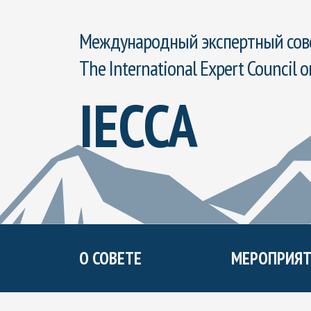
Международный экспертный сове
The International Expert Council o
IECCA
О СОВЕТЕ
МЕРОПРИЯТ