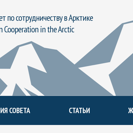
т по сотрудничеству в Арктике
n Cooperation in the Arctic
ИЯ СОВЕТА
СТАТЬИ
Ж