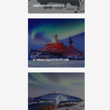
СЕВЕРНЫЙ МОРСКОЙ ПУТЬ
АТОМНЫЕ ЛЕДОКОЛЫ РОССИИ