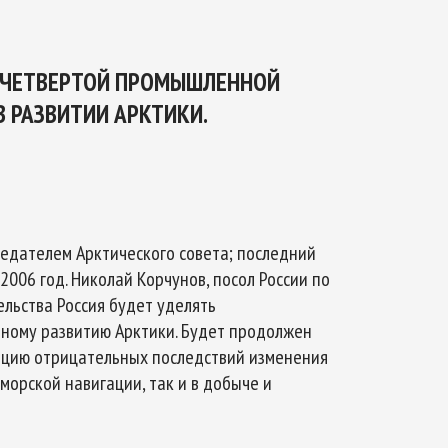
 ЧЕТВЕРТОЙ ПРОМЫШЛЕННОЙ
 РАЗВИТИИ АРКТИКИ.
дседателем Арктического совета; последний
 2006 год. Николай Корчунов, посол России по
ельства Россия будет уделять
ному развитию Арктики. Будет продолжен
ацию отрицательных последствий изменения
морской навигации, так и в добыче и