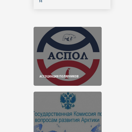
31
АССОЦИАЦИЯ ПОЛЯРНИКОВ