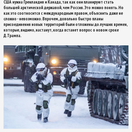
США нужна Гренландия и Канада, так как они планируют стать
большей арктической державой, чем Россия. Это можно понять. Но
как это соотносится с международным правом, объяснить даже не
сложно - невозможно. Впрочем, довольно быстро планы
присоединения новых территорий были отложены до лучших времен,
которые, видимо, настанут, когда встанет вопрос о новом сроке
Д.Трампа.