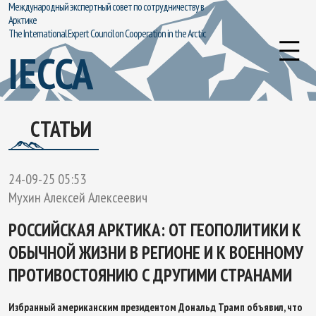
Международный экспертный совет по сотрудничеству в
Арктике
The International Expert Council on Cooperation in the Arctic
IECCA
СТАТЬИ
24-09-25 05:53
Мухин Алексей Алексеевич
РОССИЙСКАЯ АРКТИКА: ОТ ГЕОПОЛИТИКИ К
ОБЫЧНОЙ ЖИЗНИ В РЕГИОНЕ И К ВОЕННОМУ
ПРОТИВОСТОЯНИЮ С ДРУГИМИ СТРАНАМИ
Избранный американским президентом Дональд Трамп объявил, что