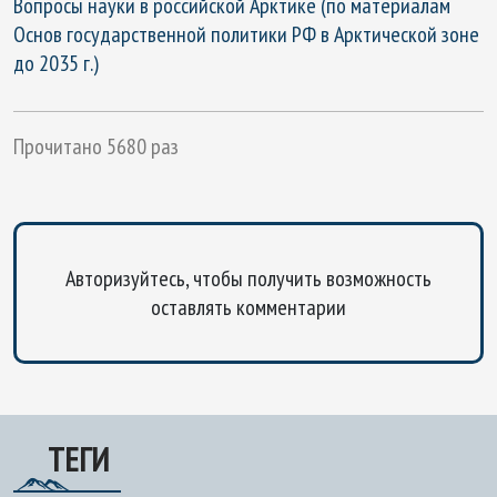
Вопросы науки в российской Арктике (по материалам
Основ государственной политики РФ в Арктической зоне
до 2035 г.)
Прочитано 5680 раз
Авторизуйтесь, чтобы получить возможность
оставлять комментарии
ТЕГИ