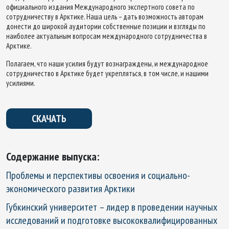
официального издания Международного экспертного совета по
сотрудничеству в Арктике. Наша цель – дать возможность авторам
донести до широкой аудитории собственные позиции и взгляды по
наиболее актуальным вопросам международного сотрудничества в
Арктике.
Полагаем, что наши усилия будут вознаграждены, и международное
сотрудничество в Арктике будет укрепляться, в том числе, и нашими
усилиями.
СКАЧАТЬ
Содержание выпуска:
Проблемы и перспективы освоения и социально-
экономического развития Арктики
Губкинский университет – лидер в проведении научных
исследований и подготовке высококвалифицированных