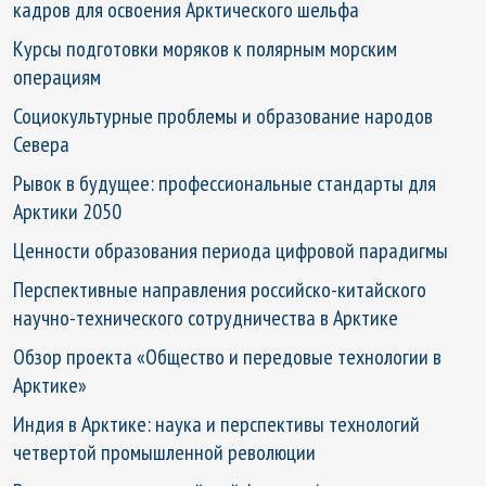
кадров для освоения Арктического шельфа
Курсы подготовки моряков к полярным морским
операциям
Социокультурные проблемы и образование народов
Севера
Рывок в будущее: профессиональные стандарты для
Арктики 2050
Ценности образования периода цифровой парадигмы
Перспективные направления российско-китайского
научно-технического сотрудничества в Арктике
Обзор проекта «Общество и передовые технологии в
Арктике»
Индия в Арктике: наука и перспективы технологий
четвертой промышленной революции