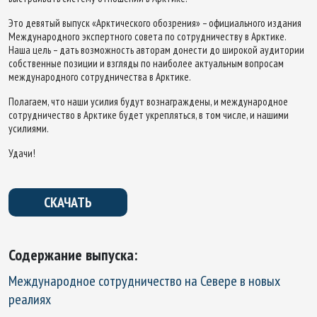
Это девятый выпуск «Арктического обозрения» – официального издания
Международного экспертного совета по сотрудничеству в Арктике.
Наша цель – дать возможность авторам донести до широкой аудитории
собственные позиции и взгляды по наиболее актуальным вопросам
международного сотрудничества в Арктике.
Полагаем, что наши усилия будут вознаграждены, и международное
сотрудничество в Арктике будет укрепляться, в том числе, и нашими
усилиями.
Удачи!
СКАЧАТЬ
Содержание выпуска:
Международное сотрудничество на Севере в новых
реалиях