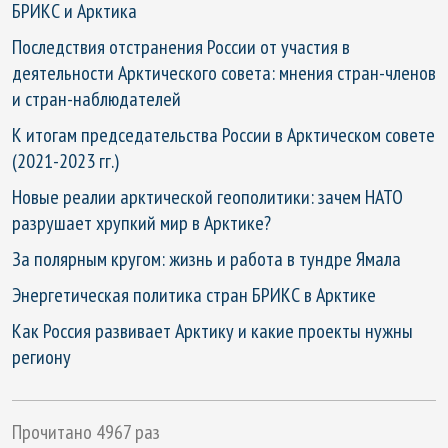
БРИКС и Арктика
Последствия отстранения России от участия в
деятельности Арктического совета: мнения стран-членов
и стран-наблюдателей
К итогам председательства России в Арктическом совете
(2021-2023 гг.)
Новые реалии арктической геополитики: зачем НАТО
разрушает хрупкий мир в Арктике?
За полярным кругом: жизнь и работа в тундре Ямала
Энергетическая политика стран БРИКС в Арктике
Как Россия развивает Арктику и какие проекты нужны
региону
Прочитано 4967 раз