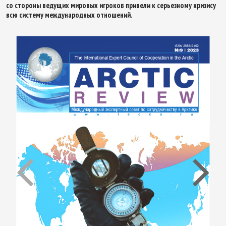
со стороны ведущих мировых игроков привели к серьезному кризису
всю систему международных отношений.