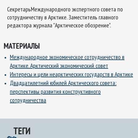
СекретарьМеждународного экспертного совета по
сотрудничеству в Арктике. Заместитель главного
редактора журнала "Арктическое обозрение".
МАТЕРИАЛЫ
Международное экономическое сотрудничество в
Арктике. Арктический экономический совет
Интересы и цели неарктических государств в Арктике
Двадцатилетний юбилей Арктического совета:
перспективы развития конструктивного
сотрудничества
ТЕГИ