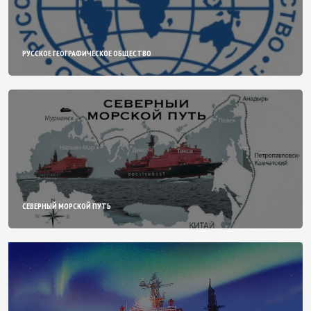
РУССКОЕ ГЕОГРАФИЧЕСКОЕ ОБЩЕСТВО
СЕВЕРНЫЙ МОРСКОЙ ПУТЬ