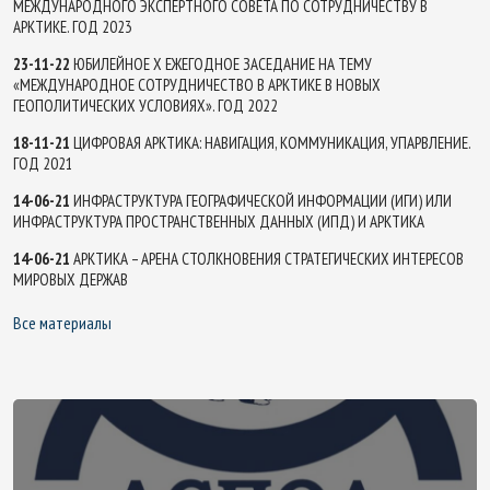
МЕЖДУНАРОДНОГО ЭКСПЕРТНОГО СОВЕТА ПО СОТРУДНИЧЕСТВУ В
АРКТИКЕ. ГОД 2023
23-11-22
ЮБИЛЕЙНОЕ X ЕЖЕГОДНОЕ ЗАСЕДАНИЕ НА ТЕМУ
«МЕЖДУНАРОДНОЕ СОТРУДНИЧЕСТВО В АРКТИКЕ В НОВЫХ
ГЕОПОЛИТИЧЕСКИХ УСЛОВИЯХ». ГОД 2022
18-11-21
ЦИФРОВАЯ АРКТИКА: НАВИГАЦИЯ, КОММУНИКАЦИЯ, УПАРВЛЕНИЕ.
ГОД 2021
14-06-21
ИНФРАСТРУКТУРА ГЕОГРАФИЧЕСКОЙ ИНФОРМАЦИИ (ИГИ) ИЛИ
ИНФРАСТРУКТУРА ПРОСТРАНСТВЕННЫХ ДАННЫХ (ИПД) И АРКТИКА
14-06-21
АРКТИКА – АРЕНА СТОЛКНОВЕНИЯ СТРАТЕГИЧЕСКИХ ИНТЕРЕСОВ
МИРОВЫХ ДЕРЖАВ
Все материалы