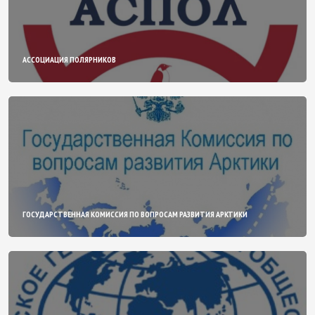
АССОЦИАЦИЯ ПОЛЯРНИКОВ
ГОСУДАРСТВЕННАЯ КОМИССИЯ ПО ВОПРОСАМ РАЗВИТИЯ АРКТИКИ