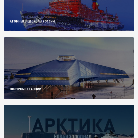
АТОМНЫЕ ЛЕДОКОЛЫ РОССИИ
ПОЛЯРНЫЕ СТАНЦИИ