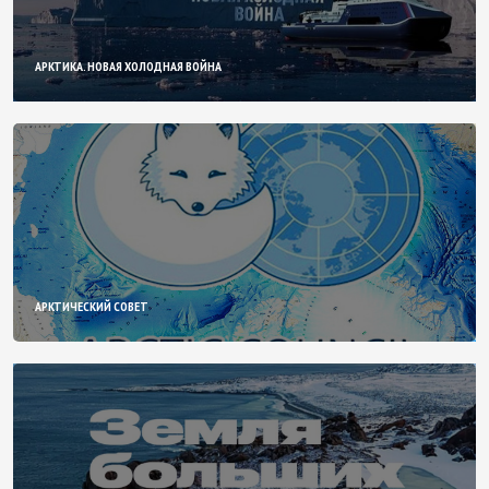
АРКТИКА. НОВАЯ ХОЛОДНАЯ ВОЙНА
АРКТИЧЕСКИЙ СОВЕТ