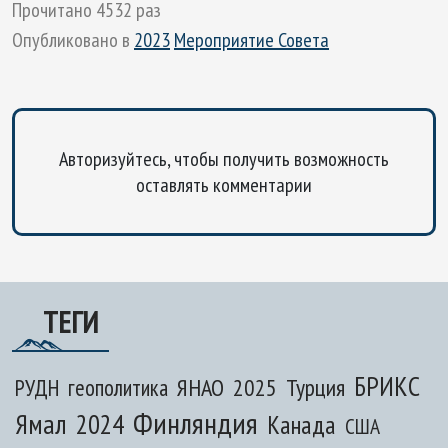
Прочитано 4532 раз
Опубликовано в
2023
Мероприятие Совета
Авторизуйтесь, чтобы получить возможность
оставлять комментарии
ТЕГИ
БРИКС
ЯНАО
2025
Турция
РУДН
геополитика
Финляндия
Ямал
2024
Канада
США