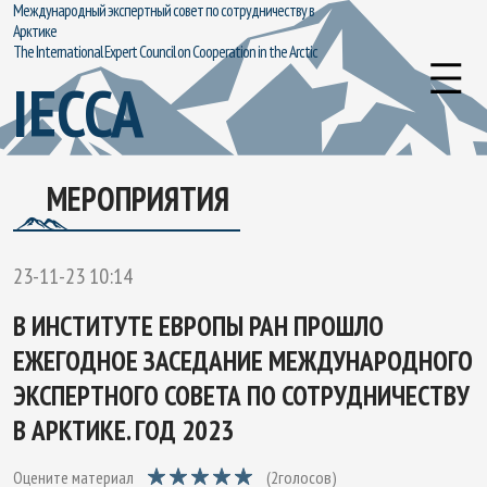
Международный экспертный совет по сотрудничеству в
Арктике
The International Expert Council on Cooperation in the Arctic
IECCA
МЕРОПРИЯТИЯ
23-11-23 10:14
В ИНСТИТУТЕ ЕВРОПЫ РАН ПРОШЛО
ЕЖЕГОДНОЕ ЗАСЕДАНИЕ МЕЖДУНАРОДНОГО
ЭКСПЕРТНОГО СОВЕТА ПО СОТРУДНИЧЕСТВУ
В АРКТИКЕ. ГОД 2023
Оцените материал
(
2
голосов)