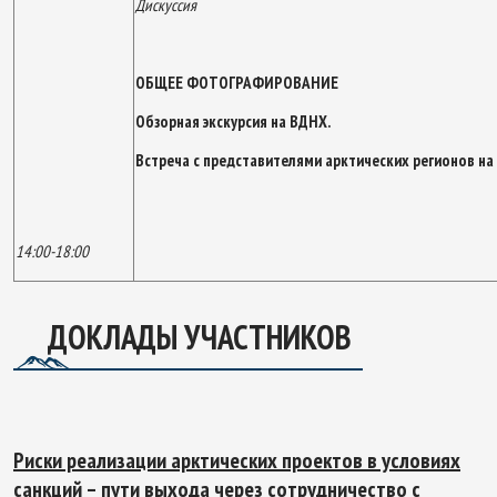
Дискуссия
ОБЩЕЕ ФОТОГРАФИРОВАНИЕ
Обзорная экскурсия на ВДНХ.
Встреча с представителями арктических регионов н
14:00-18:00
ДОКЛАДЫ УЧАСТНИКОВ
Риски реализации арктических проектов в условиях
санкций – пути выхода через сотрудничество с