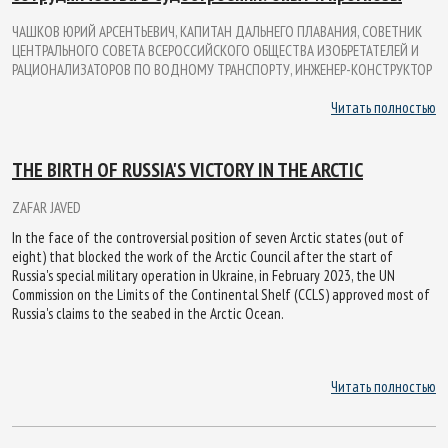
ЧАШКОВ ЮРИЙ АРСЕНТЬЕВИЧ, КАПИТАН ДАЛЬНЕГО ПЛАВАНИЯ, СОВЕТНИК
ЦЕНТРАЛЬНОГО СОВЕТА ВСЕРОССИЙСКОГО ОБЩЕСТВА ИЗОБРЕТАТЕЛЕЙ И
РАЦИОНАЛИЗАТОРОВ ПО ВОДНОМУ ТРАНСПОРТУ, ИНЖЕНЕР-КОНСТРУКТОР
Читать полностью
THE BIRTH OF RUSSIA'S VICTORY IN THE ARCTIC
ZAFAR JAVED
In the face of the controversial position of seven Arctic states (out of
eight) that blocked the work of the Arctic Council after the start of
Russia's special military operation in Ukraine, in February 2023, the UN
Commission on the Limits of the Continental Shelf (CCLS) approved most of
Russia's claims to the seabed in the Arctic Ocean.
Читать полностью