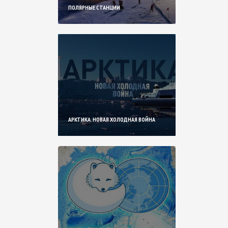
ПОЛЯРНЫЕ СТАНЦИИ
АРКТИКА. НОВАЯ ХОЛОДНАЯ ВОЙНА