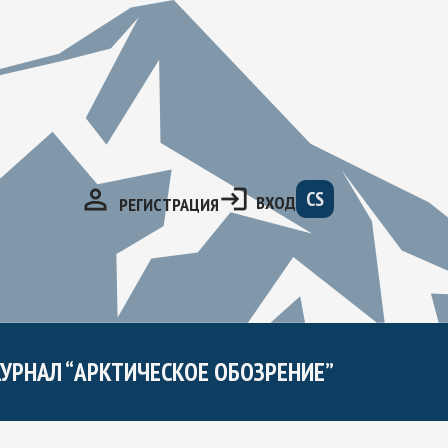
CS
ВХОД
РЕГИСТРАЦИЯ
УРНАЛ “АРКТИЧЕСКОЕ ОБОЗРЕНИЕ”