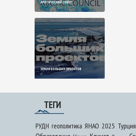
АРКТИЧЕСКИЙ СОВЕТ
ЗЕМЛЯ БОЛЬШИХ ПРОЕКТОВ
ТЕГИ
ЯНАО
2025
Турция
РУДН
геополитика