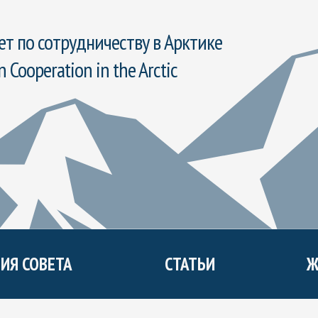
т по сотрудничеству в Арктике
n Cooperation in the Arctic
ИЯ СОВЕТА
СТАТЬИ
Ж