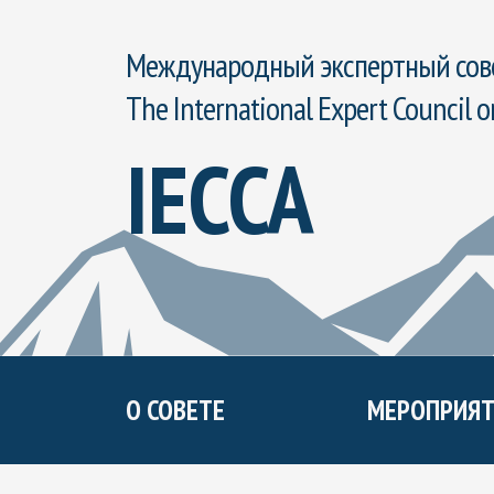
Международный экспертный сове
The International Expert Council o
IECCA
О СОВЕТЕ
МЕРОПРИЯТ