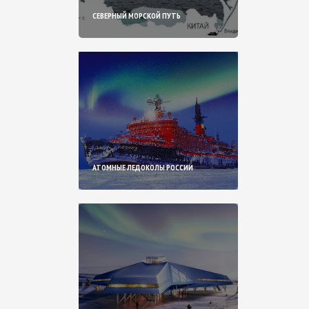
СЕВЕРНЫЙ МОРСКОЙ ПУТЬ
АТОМНЫЕ ЛЕДОКОЛЫ РОССИИ