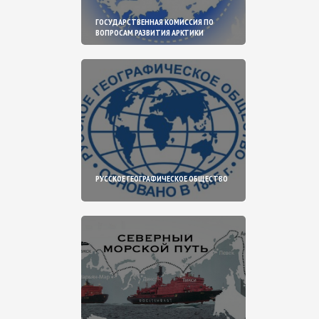
ГОСУДАРСТВЕННАЯ КОМИССИЯ ПО
ВОПРОСАМ РАЗВИТИЯ АРКТИКИ
РУССКОЕ ГЕОГРАФИЧЕСКОЕ ОБЩЕСТВО