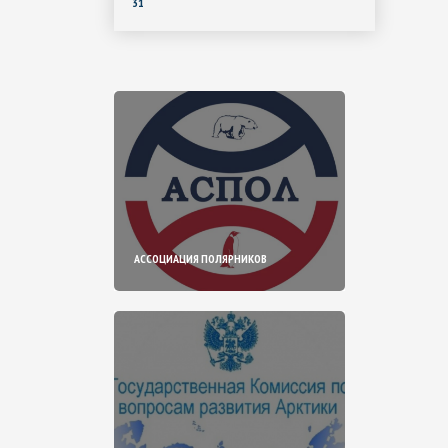
31
АССОЦИАЦИЯ ПОЛЯРНИКОВ