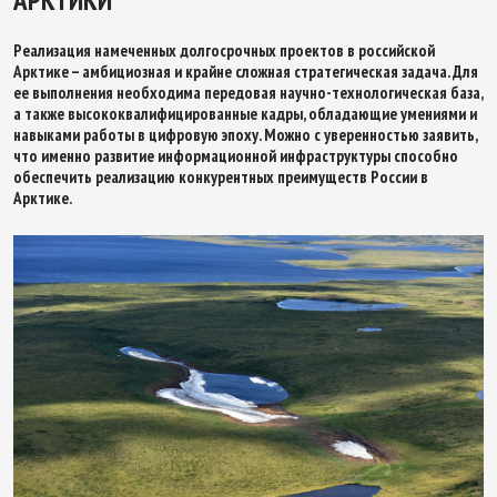
АРКТИКИ
Реализация намеченных долгосрочных проектов в российской
Арктике – амбициозная и крайне сложная стратегическая задача. Для
ее выполнения необходима передовая научно-технологическая база,
а также высококвалифицированные кадры, обладающие умениями и
навыками работы в цифровую эпоху. Можно с уверенностью заявить,
что именно развитие информационной инфраструктуры способно
обеспечить реализацию конкурентных преимуществ России в
Арктике.