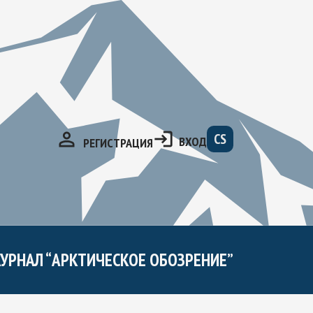
CS
ВХОД
РЕГИСТРАЦИЯ
УРНАЛ “АРКТИЧЕСКОЕ ОБОЗРЕНИЕ”