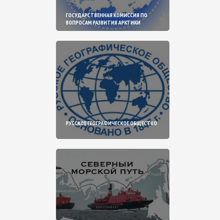
ГОСУДАРСТВЕННАЯ КОМИССИЯ ПО
ВОПРОСАМ РАЗВИТИЯ АРКТИКИ
РУССКОЕ ГЕОГРАФИЧЕСКОЕ ОБЩЕСТВО