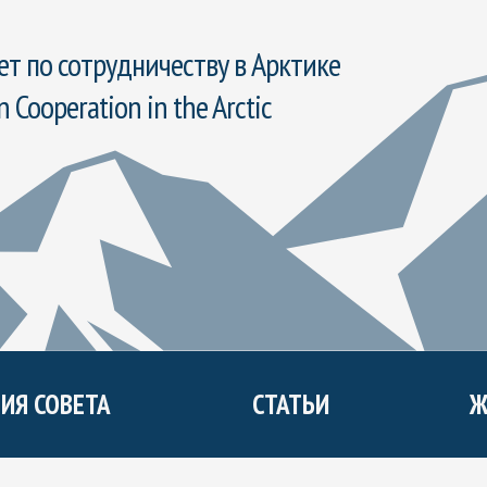
т по сотрудничеству в Арктике
n Cooperation in the Arctic
ИЯ СОВЕТА
СТАТЬИ
Ж