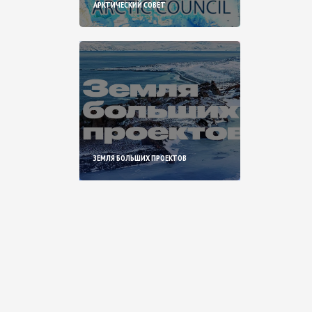
АРКТИЧЕСКИЙ СОВЕТ
ЗЕМЛЯ БОЛЬШИХ ПРОЕКТОВ