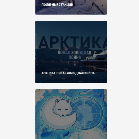
ПОЛЯРНЫЕ СТАНЦИИ
АРКТИКА. НОВАЯ ХОЛОДНАЯ ВОЙНА