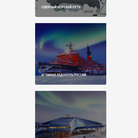
СЕВЕРНЫЙ МОРСКОЙ ПУТЬ
АТОМНЫЕ ЛЕДОКОЛЫ РОССИИ