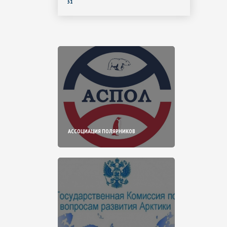
31
АССОЦИАЦИЯ ПОЛЯРНИКОВ