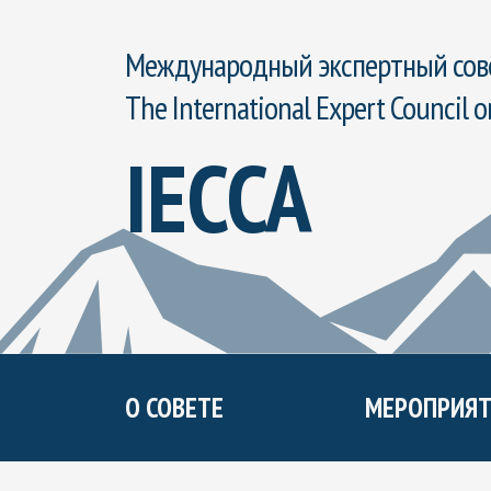
Международный экспертный сове
The International Expert Council o
IECCA
О СОВЕТЕ
МЕРОПРИЯТ