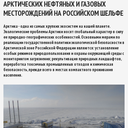
АРКТИЧЕСКИХ НЕФТЯНЫХ И ГАЗОВЫХ
МЕСТОРОЖДЕНИЙ НА РОССИЙСКОМ ШЕЛЬФЕ
Арктика - одна из самых хрупких экосистем на нашей планете.
Экологические проблемы Арктики носят глобальный характер в силу
ее природно-географических особенностей. Основными мерами по
реализации государственной политики экологической безопасности в
Арктической зоне Российской Федерации являются: установление
особых режимов природопользования и охраны окружающей среды с
мониторингом загрязнения; рекультивация природных ландшафтов,
переработка токсичных промышленных отходов и химическая
безопасность, прежде всего в местах компактного проживания
населения.