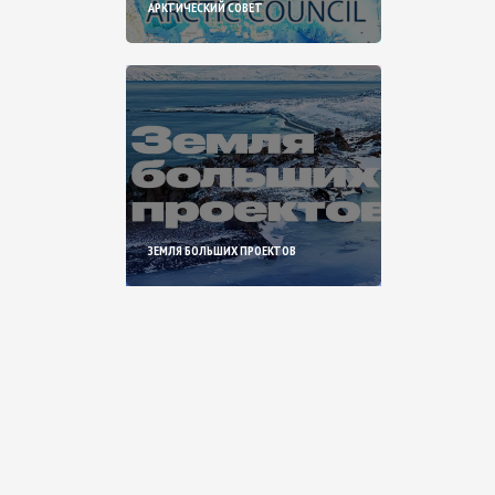
АРКТИЧЕСКИЙ СОВЕТ
ЗЕМЛЯ БОЛЬШИХ ПРОЕКТОВ