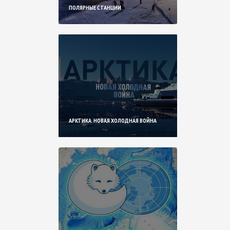
ПОЛЯРНЫЕ СТАНЦИИ
АРКТИКА. НОВАЯ ХОЛОДНАЯ ВОЙНА