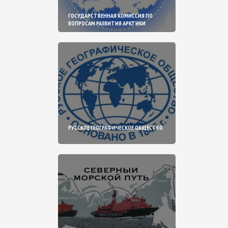
ГОСУДАРСТВЕННАЯ КОМИССИЯ ПО
ВОПРОСАМ РАЗВИТИЯ АРКТИКИ
РУССКОЕ ГЕОГРАФИЧЕСКОЕ ОБЩЕСТВО