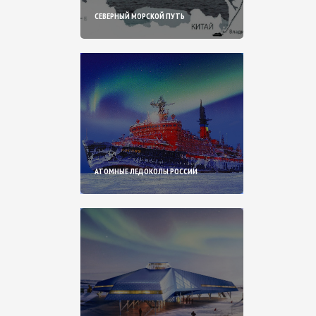
СЕВЕРНЫЙ МОРСКОЙ ПУТЬ
АТОМНЫЕ ЛЕДОКОЛЫ РОССИИ