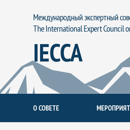
Международный экспертный сове
The International Expert Council o
IECCA
О СОВЕТЕ
МЕРОПРИЯТ