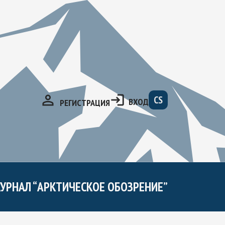
CS
ВХОД
РЕГИСТРАЦИЯ
УРНАЛ “АРКТИЧЕСКОЕ ОБОЗРЕНИЕ”