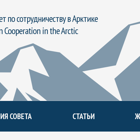
т по сотрудничеству в Арктике
n Cooperation in the Arctic
ИЯ СОВЕТА
СТАТЬИ
Ж