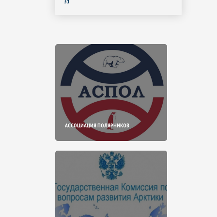
31
АССОЦИАЦИЯ ПОЛЯРНИКОВ