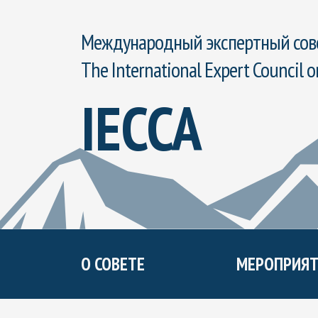
Международный экспертный сове
The International Expert Council o
IECCA
О СОВЕТЕ
МЕРОПРИЯТ