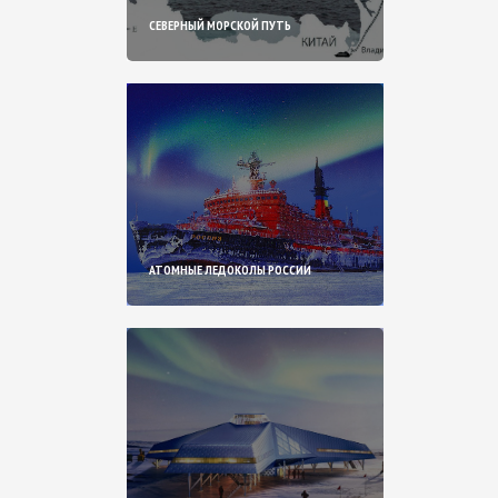
СЕВЕРНЫЙ МОРСКОЙ ПУТЬ
АТОМНЫЕ ЛЕДОКОЛЫ РОССИИ