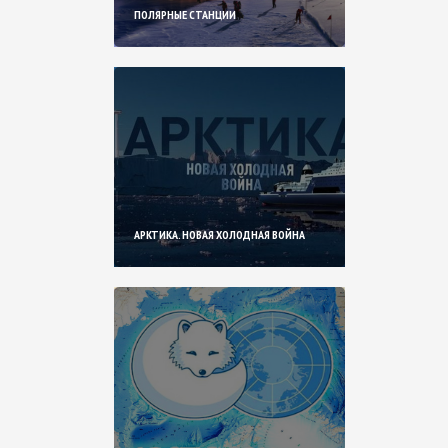
ПОЛЯРНЫЕ СТАНЦИИ
АРКТИКА. НОВАЯ ХОЛОДНАЯ ВОЙНА