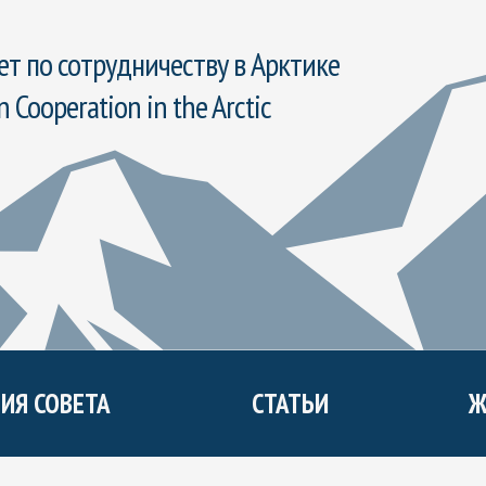
т по сотрудничеству в Арктике
n Cooperation in the Arctic
ИЯ СОВЕТА
СТАТЬИ
Ж