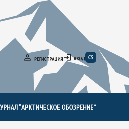
CS
ВХОД
РЕГИСТРАЦИЯ
УРНАЛ “АРКТИЧЕСКОЕ ОБОЗРЕНИЕ”