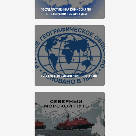
ГОСУДАРСТВЕННАЯ КОМИССИЯ ПО
ВОПРОСАМ РАЗВИТИЯ АРКТИКИ
РУССКОЕ ГЕОГРАФИЧЕСКОЕ ОБЩЕСТВО