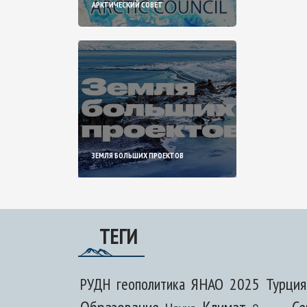
АРКТИЧЕСКИЙ СОВЕТ
ЗЕМЛЯ БОЛЬШИХ ПРОЕКТОВ
ТЕГИ
ЯНАО
2025
Турция
РУДН
геополитика